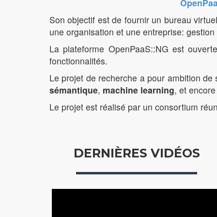
OpenPaa
Son objectif est de fournir un bureau virtue
une organisation et une entreprise: gestio
La plateforme OpenPaaS::NG est ouverte, 
fonctionnalités.
Le projet de recherche a pour ambition de 
sémantique
,
machine learning
, et encor
Le projet est réalisé par un consortium réu
DERNIÈRES VIDÉOS