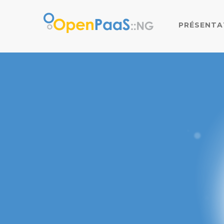
PRÉSENTA