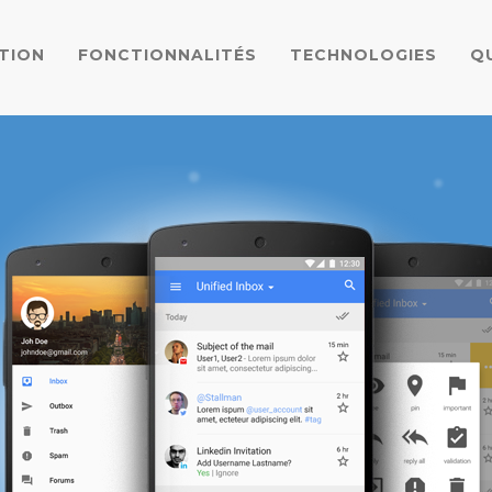
TION
FONCTIONNALITÉS
TECHNOLOGIES
Q