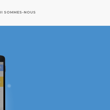
UI SOMMES-NOUS