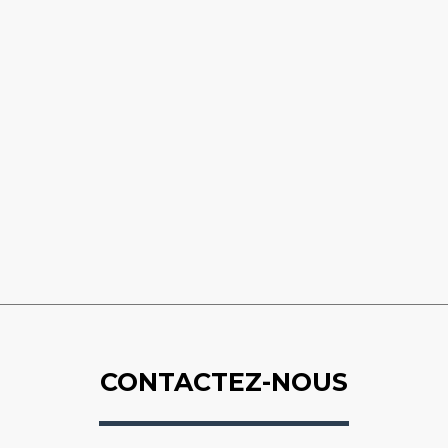
CONTACTEZ-NOUS