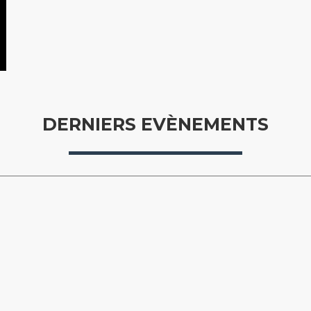
DERNIERS EVÈNEMENTS